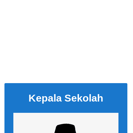
Kepala Sekolah