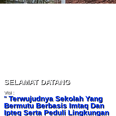
SELAMAT DATANG
Visi :
"
Terwujudnya Sekolah Yang
Bermutu Berbasis Imtaq Dan
Ipteq Serta Peduli Lingkungan