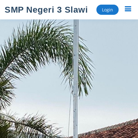
SMP Negeri 3 Slawi
Login