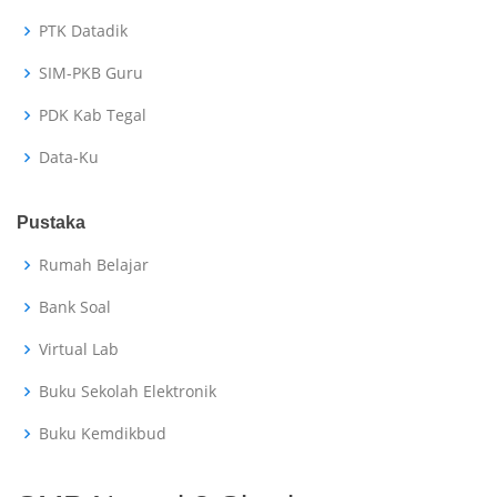
PTK Datadik
SIM-PKB Guru
PDK Kab Tegal
Data-Ku
Pustaka
Rumah Belajar
Bank Soal
Virtual Lab
Buku Sekolah Elektronik
Buku Kemdikbud