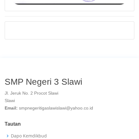
SMP Negeri 3 Slawi
Jl. Jeruk No. 2 Procot Slawi
Slawi
Email:
smpnegeritigaslawislawi@yahoo.co.id
Tautan
Dapo Kemdikbud