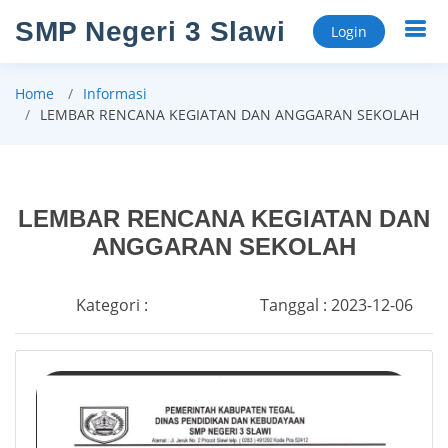
SMP Negeri 3 Slawi
Login
Home
Informasi
LEMBAR RENCANA KEGIATAN DAN ANGGARAN SEKOLAH
LEMBAR RENCANA KEGIATAN DAN
ANGGARAN SEKOLAH
Kategori :
Tanggal : 2023-12-06