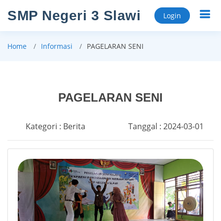
SMP Negeri 3 Slawi
Login
Home
Informasi
PAGELARAN SENI
PAGELARAN SENI
Kategori : Berita
Tanggal : 2024-03-01