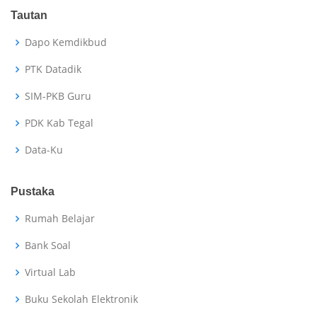
Tautan
Dapo Kemdikbud
PTK Datadik
SIM-PKB Guru
PDK Kab Tegal
Data-Ku
Pustaka
Rumah Belajar
Bank Soal
Virtual Lab
Buku Sekolah Elektronik