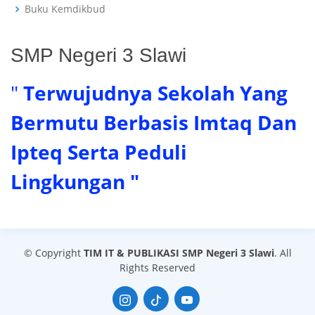
Buku Kemdikbud
SMP Negeri 3 Slawi
"
Terwujudnya Sekolah Yang
Bermutu Berbasis Imtaq Dan
Ipteq Serta Peduli
Lingkungan "
© Copyright
TIM IT & PUBLIKASI SMP Negeri 3 Slawi
. All
Rights Reserved