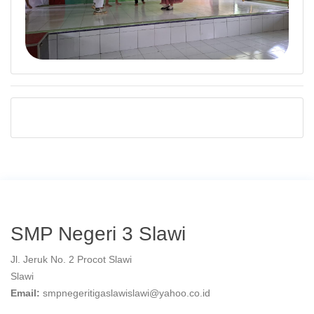
SMP Negeri 3 Slawi
Jl. Jeruk No. 2 Procot Slawi
Slawi
Email:
smpnegeritigaslawislawi@yahoo.co.id